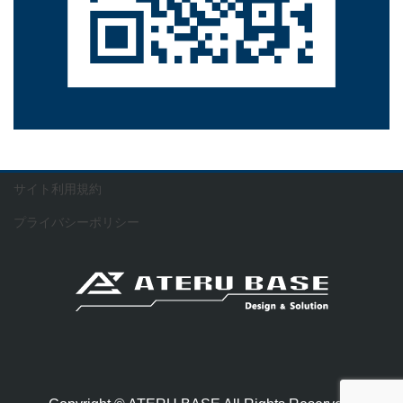
サイト利用規約
プライバシーポリシー